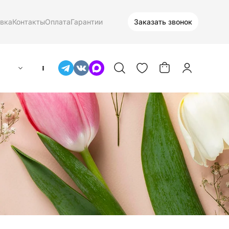
вка
Контакты
Оплата
Гарантии
Заказать звонок