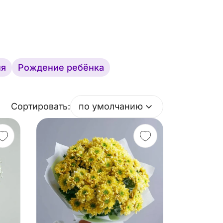
ия
Рождение ребёнка
Сортировать:
по умолчанию