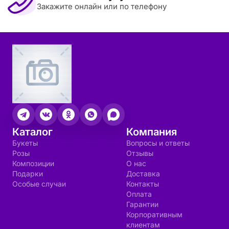
Закажите онлайн или по телефону
Каталог
Компания
Букеты
Вопросы и ответы
Розы
Отзывы
Композиции
О нас
Подарки
Доставка
Особые случаи
Контакты
Оплата
Гарантии
Корпоративным
клиентам