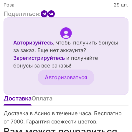
Роза
29 шт.
Поделиться:
Авторизуйтесь
, чтобы получить бонусы
за заказ. Еще нет аккаунта?
Зарегистрируйтесь
и получайте
бонусы за все заказы!
Авторизоваться
Доставка
Оплата
Доставка в Асино в течение часа. Бесплатно
от 7000. Гарантия свежести цветов.
Вам может понравиться