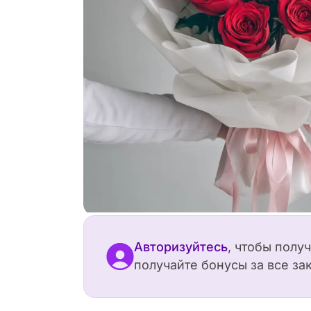
Авторизуйтесь
, чтобы полу
получайте бонусы за все за