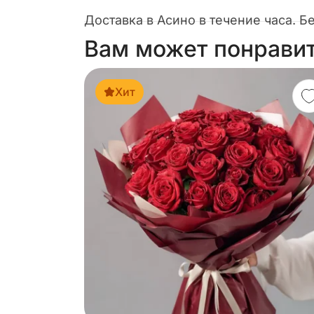
Доставка в Асино в течение часа. Б
Вам может понрави
Хит