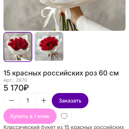
15 красных российских роз 60 см
Арт.: 2670
5 170
Заказать
Купить в 1 клик
Классический букет из 15 красных российских