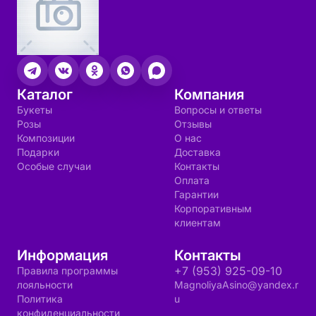
Каталог
Компания
Букеты
Вопросы и ответы
Розы
Отзывы
Композиции
О нас
Подарки
Доставка
Особые случаи
Контакты
Оплата
Гарантии
Корпоративным
клиентам
Информация
Контакты
+7 (953) 925-09-10
Правила программы
лояльности
MagnoliyaAsino@yandex.r
Политика
u
конфиденциальности