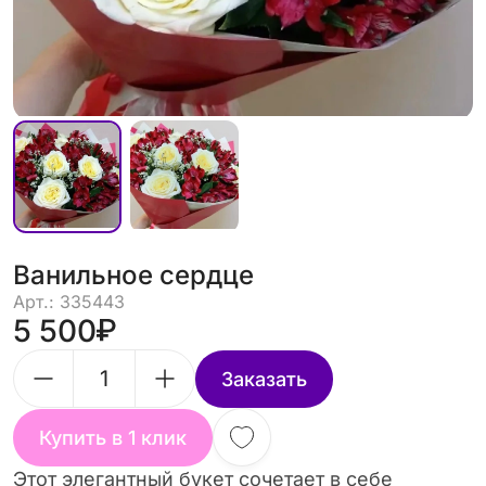
Ванильное сердце
Арт.: 335443
5 500
Заказать
Купить в 1 клик
Этот элегантный букет сочетает в себе