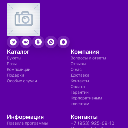
Каталог
Компания
Букеты
Вопросы и ответы
Розы
Отзывы
Композиции
О нас
Подарки
Доставка
Особые случаи
Контакты
Оплата
Гарантии
Корпоративным
клиентам
Информация
Контакты
+7 (953) 925-09-10
Правила программы