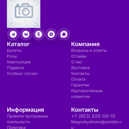
Каталог
Компания
Букеты
Вопросы и ответы
Розы
Отзывы
Композиции
О нас
Подарки
Доставка
Особые случаи
Контакты
Оплата
Гарантии
Корпоративным
клиентам
Информация
Контакты
+7 (953) 925-09-10
Правила программы
лояльности
MagnoliyaAsino@yandex.r
Политика
u