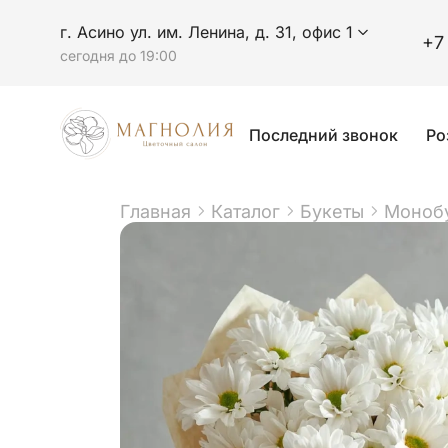
г. Асино ул. им. Ленина, д. 31, офис 1
+7
сегодня до 19:00
Последний звонок
Ро
Главная
Каталог
Букеты
Монобу