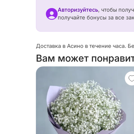
Авторизуйтесь
, чтобы полу
получайте бонусы за все за
Доставка в Асино в течение часа. Б
Вам может понрави