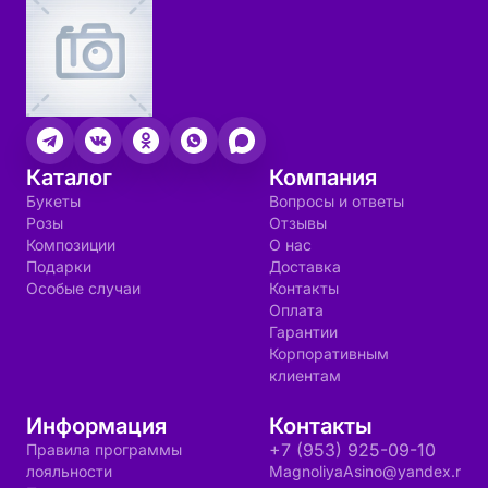
Каталог
Компания
Букеты
Вопросы и ответы
Розы
Отзывы
Композиции
О нас
Подарки
Доставка
Особые случаи
Контакты
Оплата
Гарантии
Корпоративным
клиентам
Информация
Контакты
+7 (953) 925-09-10
Правила программы
лояльности
MagnoliyaAsino@yandex.r